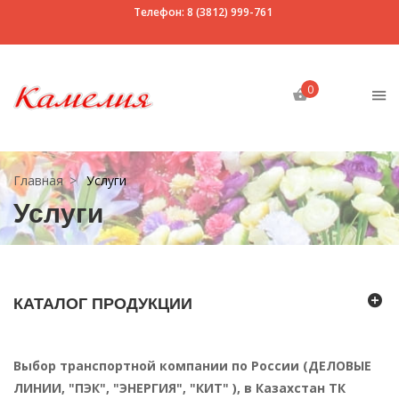
Телефон: 8 (3812) 999-761
0
Главная
Услуги
Услуги
КАТАЛОГ ПРОДУКЦИИ
Выбор транспортной компании по России (ДЕЛОВЫЕ
ЛИНИИ, "ПЭК", "ЭНЕРГИЯ", "КИТ" ), в Казахстан ТК