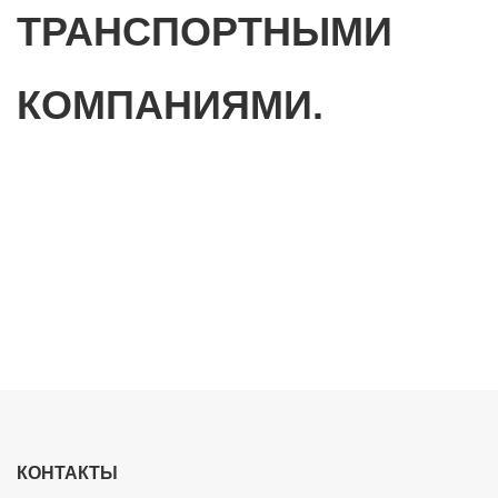
ТРАНСПОРТНЫМИ
КОМПАНИЯМИ.
КОНТАКТЫ