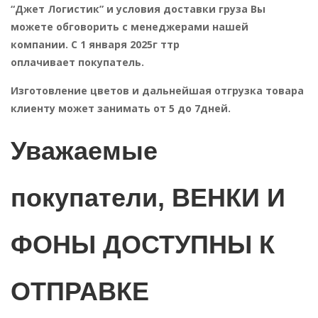
“Джет Логистик” и условия доставки груза Вы
можете обговорить с менеджерами нашей
компании. С 1 января 2025г ттр
оплачивает покупатель.
Изготовление цветов и дальнейшая отгрузка товара
клиенту может занимать от 5 до 7дней.
Уважаемые
покупатели, ВЕНКИ И
ФОНЫ ДОСТУПНЫ К
ОТПРАВКЕ