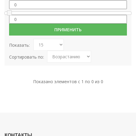
Показать:
Сортировать по:
Показано элементов с 1 по 0 из 0
КОНТАКТЫ