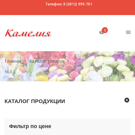
Телефон: 8 (3812) 999-761
0
Главная
Каталог товаров
NULL
КАТАЛОГ ПРОДУКЦИИ
Фильтр по цене