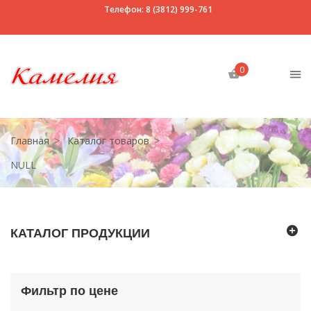
Телефон: 8 (3812) 999-761
0
Главная
Каталог товаров
NULL
КАТАЛОГ ПРОДУКЦИИ
Фильтр по цене