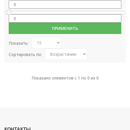
Показать:
Сортировать по:
Показано элементов с 1 по 0 из 0
КОНТАКТЫ