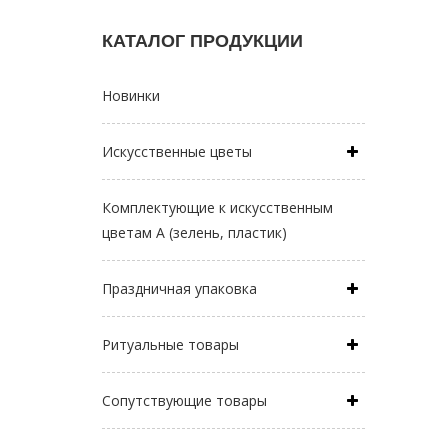
КАТАЛОГ ПРОДУКЦИИ
Новинки
Искусственные цветы
Комплектующие к искусственным
цветам А (зелень, пластик)
Праздничная упаковка
Ритуальные товары
Сопутствующие товары