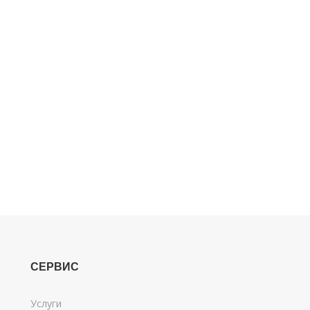
СЕРВИС
Услуги