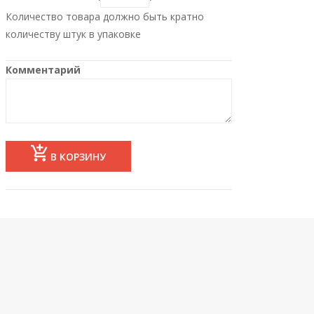
Количество товара должно быть кратно
количеству штук в упаковке
Комментарий
В КОРЗИНУ