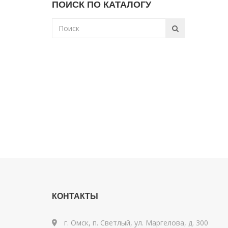
ПОИСК ПО КАТАЛОГУ
КОНТАКТЫ
г. Омск, п. Светлый, ул. Маргелова, д. 300